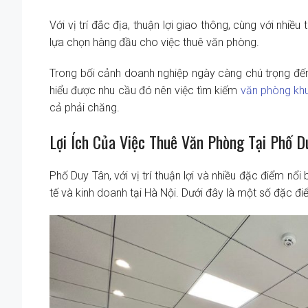
Với vị trí đắc địa, thuận lợi giao thông, cùng với nhi
lựa chọn hàng đầu cho việc thuê văn phòng.
Trong bối cảnh doanh nghiệp ngày càng chú trọng đến
hiểu được nhu cầu đó nên việc tìm kiếm
văn phòng kh
cả phải chăng.
Lợi Ích Của Việc Thuê Văn Phòng Tại Phố D
Phố Duy Tân, với vị trí thuận lợi và nhiều đặc điểm nổi
tế và kinh doanh tại Hà Nội. Dưới đây là một số đặc đ