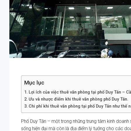
Mục lục
Lợi ích của việc thuê văn phòng tại phố Duy Tân – C
Ưu và nhược điểm khi thuê văn phòng phố Duy Tân.
Chi phí khi thuê văn phòng tại phố Duy Tân như thế 
Phố Duy Tân – một trong những trung tâm kinh doanh s
sống hiện đại mà còn là địa điểm lý tưởng cho các do