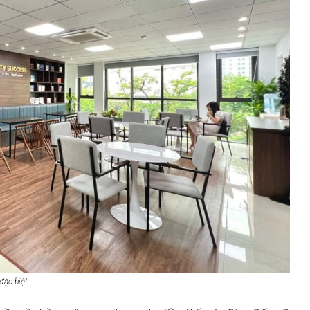
đặc biệt