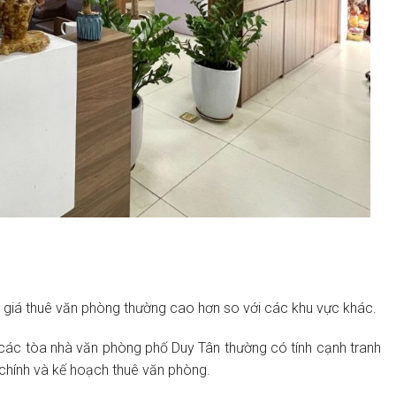
ó giá thuê văn phòng thường cao hơn so với các khu vực khác.
các tòa nhà văn phòng phố Duy Tân thường có tính cạnh tranh
 chính và kế hoạch thuê văn phòng.