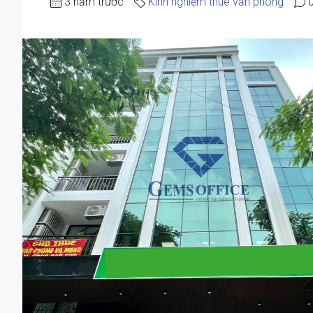
3 năm trước
Kinh nghiệm thuê văn phòng