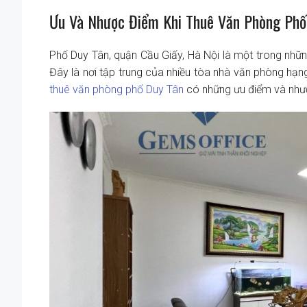
Ưu Và Nhược Điểm Khi Thuê Văn Phòng Phố
Phố Duy Tân, quận Cầu Giấy, Hà Nội là một trong nhữn
Đây là nơi tập trung của nhiều tòa nhà văn phòng hạng A
thuê văn phòng phố Duy Tân
có những ưu điểm và nhượ