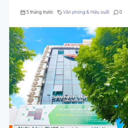
5 tháng trước
Văn phòng & Hiệu suất
0