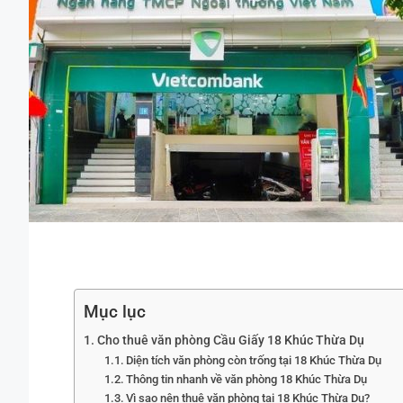
Mục lục
Cho thuê văn phòng Cầu Giấy 18 Khúc Thừa Dụ
Diện tích văn phòng còn trống tại 18 Khúc Thừa Dụ
Thông tin nhanh về văn phòng 18 Khúc Thừa Dụ
Vì sao nên thuê văn phòng tại 18 Khúc Thừa Dụ?