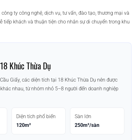
công ty công nghệ, dịch vụ, tư vấn, đào tạo, thương mại và
ễ tiếp khách và thuận tiện cho nhân sự di chuyển trong khu
 18 Khúc Thừa Dụ
Cầu Giấy, các diện tích tại 18 Khúc Thừa Dụ nên được
ự khác nhau, từ nhóm nhỏ 5–8 người đến doanh nghiệp
Diện tích phổ biến
Sàn lớn
120m²
250m²/sàn