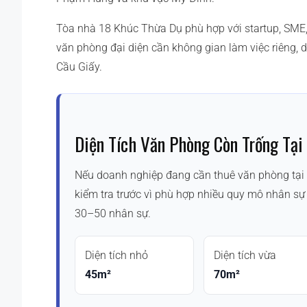
Tòa nhà 18 Khúc Thừa Dụ phù hợp với startup, SME, 
văn phòng đại diện cần không gian làm việc riêng, d
Cầu Giấy.
Diện Tích Văn Phòng Còn Trống Tại
Nếu doanh nghiệp đang cần thuê văn phòng tại 
kiểm tra trước vì phù hợp nhiều quy mô nhân s
30–50 nhân sự.
Diện tích nhỏ
Diện tích vừa
45m²
70m²