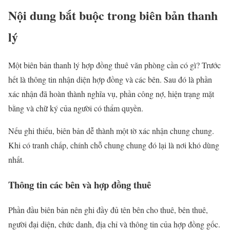
Nội dung bắt buộc trong biên bản thanh
lý
Một biên bản thanh lý hợp đồng thuê văn phòng cần có gì? Trước
hết là thông tin nhận diện hợp đồng và các bên. Sau đó là phần
xác nhận đã hoàn thành nghĩa vụ, phần công nợ, hiện trạng mặt
bằng và chữ ký của người có thẩm quyền.
Nếu ghi thiếu, biên bản dễ thành một tờ xác nhận chung chung.
Khi có tranh chấp, chính chỗ chung chung đó lại là nơi khó dùng
nhất.
Thông tin các bên và hợp đồng thuê
Phần đầu biên bản nên ghi đầy đủ tên bên cho thuê, bên thuê,
người đại diện, chức danh, địa chỉ và thông tin của hợp đồng gốc.