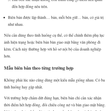
đến hợp đồng nêu trên.
Biên bản được lập thành… bản, mỗi bên giữ… bản, có giá trị
như nhau.
Nếu cần dùng theo tình huống cụ thể, có thể chỉnh thêm phụ lục
ảnh hiện trạng hoặc biên bản bàn giao mặt bằng văn phòng đi
kèm. Cách này thường hợp với hồ sơ nội bộ của doanh nghiệp
hơn.
Mẫu biên bản theo từng trường hợp
Không phải lúc nào cũng dùng một kiểu mẫu giống nhau. Có ba
tình huống hay gặp nhất.
Với trường hợp chấm dứt đúng hạn, biên bản chỉ cần xác nhận
thời điểm hết hợp đồng, đối chiếu công nợ và bàn giao mặt bằng.