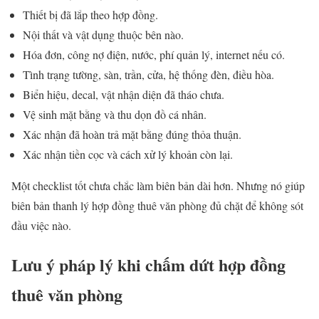
Thiết bị đã lắp theo hợp đồng.
Nội thất và vật dụng thuộc bên nào.
Hóa đơn, công nợ điện, nước, phí quản lý, internet nếu có.
Tình trạng tường, sàn, trần, cửa, hệ thống đèn, điều hòa.
Biển hiệu, decal, vật nhận diện đã tháo chưa.
Vệ sinh mặt bằng và thu dọn đồ cá nhân.
Xác nhận đã hoàn trả mặt bằng đúng thỏa thuận.
Xác nhận tiền cọc và cách xử lý khoản còn lại.
Một checklist tốt chưa chắc làm biên bản dài hơn. Nhưng nó giúp
biên bản thanh lý hợp đồng thuê văn phòng đủ chặt để không sót
đầu việc nào.
Lưu ý pháp lý khi chấm dứt hợp đồng
thuê văn phòng