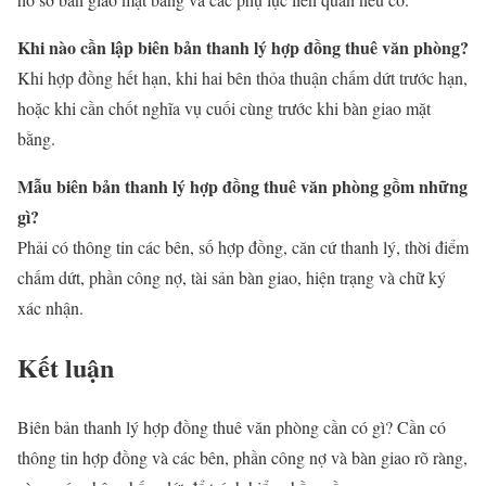
Khi nào cần lập biên bản thanh lý hợp đồng thuê văn phòng?
Khi hợp đồng hết hạn, khi hai bên thỏa thuận chấm dứt trước hạn,
hoặc khi cần chốt nghĩa vụ cuối cùng trước khi bàn giao mặt
bằng.
Mẫu biên bản thanh lý hợp đồng thuê văn phòng gồm những
gì?
Phải có thông tin các bên, số hợp đồng, căn cứ thanh lý, thời điểm
chấm dứt, phần công nợ, tài sản bàn giao, hiện trạng và chữ ký
xác nhận.
Kết luận
Biên bản thanh lý hợp đồng thuê văn phòng cần có gì? Cần có
thông tin hợp đồng và các bên, phần công nợ và bàn giao rõ ràng,