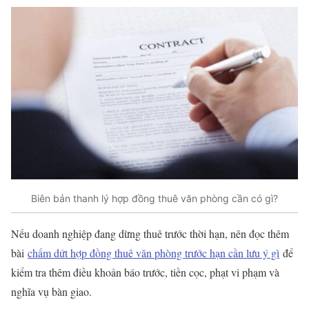
Biên bản thanh lý hợp đồng thuê văn phòng cần có gì?
Nếu doanh nghiệp đang dừng thuê trước thời hạn, nên đọc thêm
bài
chấm dứt hợp đồng thuê văn phòng trước hạn cần lưu ý gì
để
kiểm tra thêm điều khoản báo trước, tiền cọc, phạt vi phạm và
nghĩa vụ bàn giao.