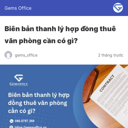
Gems Office
Biên bản thanh lý hợp đồng thuê
văn phòng cần có gì?
gems_office
2 tháng trước