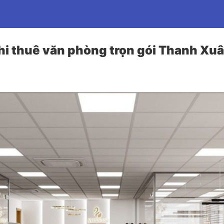
hi thuê văn phòng trọn gói Thanh Xu