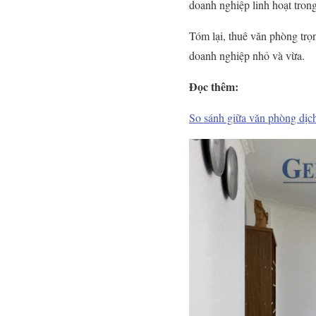
doanh nghiệp linh hoạt tron
Tóm lại, thuê văn phòng trọn
doanh nghiệp nhỏ và vừa.
Đọc thêm:
So sánh giữa văn phòng dịch