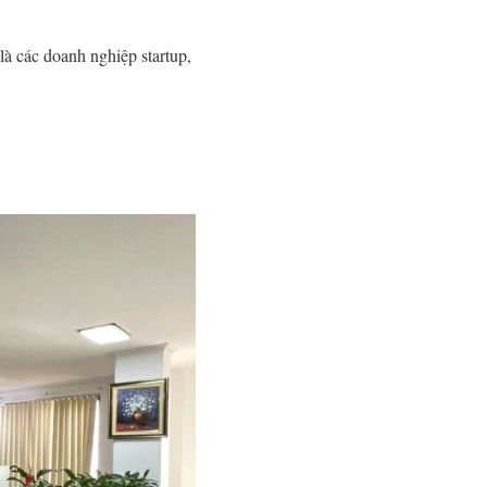
là các doanh nghiệp startup,