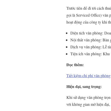
Trước tiên để đi tới cách th
gọi là Serviced Office) văn 
hoạt động của công ty khi t
Diện tích văn phòng: Doa
Nội thất văn phòng: Bàn g
Dịch vụ văn phòng: Lễ tân
Tiện ích văn phòng: Khu 
Đọc thêm:
Tiết kiệm chi phí văn phòng
Hiện đại, sang trọng:
Khi sử dụng văn phòng trọn g
với không gian mở hiện đại, 