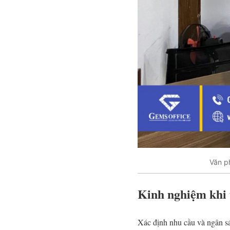
Văn p
Kinh nghiệm khi 
Xác định nhu cầu và ngân sá