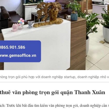
hòng trọn gói phù hợp với doanh nghiệp startup, doanh nghiệp nhỏ v
thuê văn phòng trọn gói quận Thanh Xuân
ch: Trước khi bắt đầu tìm kiếm văn phòng trọn gói, doanh nghiệp cần 