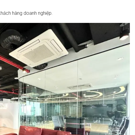
 khách hàng doanh nghiệp.