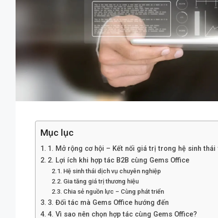
Mục lục
1. Mở rộng cơ hội – Kết nối giá trị trong hệ sinh thá
2. Lợi ích khi hợp tác B2B cùng Gems Office
Hệ sinh thái dịch vụ chuyên nghiệp
Gia tăng giá trị thương hiệu
Chia sẻ nguồn lực – Cùng phát triển
3. Đối tác mà Gems Office hướng đến
4. Vì sao nên chọn hợp tác cùng Gems Office?