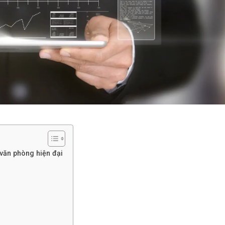
i văn phòng hiện đại