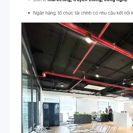
Ngân hàng, tổ chức tài chính có nhu cầu kết nối