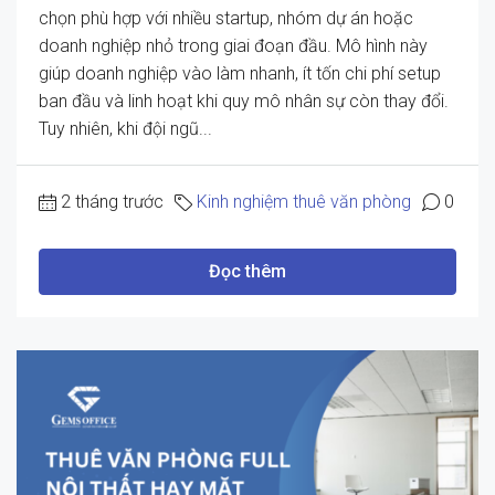
chọn phù hợp với nhiều startup, nhóm dự án hoặc
doanh nghiệp nhỏ trong giai đoạn đầu. Mô hình này
giúp doanh nghiệp vào làm nhanh, ít tốn chi phí setup
ban đầu và linh hoạt khi quy mô nhân sự còn thay đổi.
Tuy nhiên, khi đội ngũ...
2 tháng trước
Kinh nghiệm thuê văn phòng
0
Đọc thêm