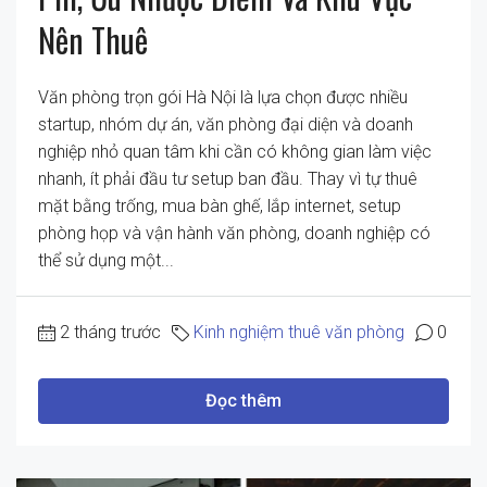
Nên Thuê
Văn phòng trọn gói Hà Nội là lựa chọn được nhiều
startup, nhóm dự án, văn phòng đại diện và doanh
nghiệp nhỏ quan tâm khi cần có không gian làm việc
nhanh, ít phải đầu tư setup ban đầu. Thay vì tự thuê
mặt bằng trống, mua bàn ghế, lắp internet, setup
phòng họp và vận hành văn phòng, doanh nghiệp có
thể sử dụng một...
2 tháng trước
Kinh nghiệm thuê văn phòng
0
Đọc thêm