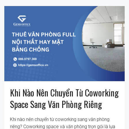
Khi Nào Nên Chuyển Từ Coworking
Space Sang Văn Phòng Riêng
Khi nào nên chuyển từ coworking sang văn phòng
riêng? Coworking space và văn phòng trọn gói là lựa