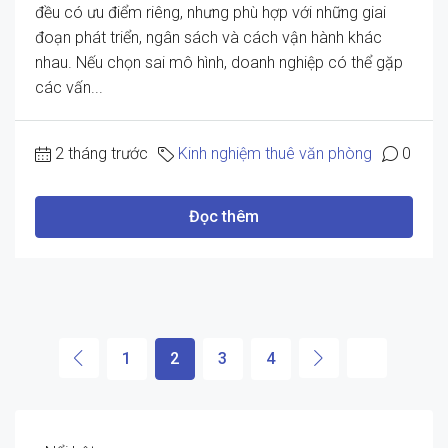
đều có ưu điểm riêng, nhưng phù hợp với những giai
đoạn phát triển, ngân sách và cách vận hành khác
nhau. Nếu chọn sai mô hình, doanh nghiệp có thể gặp
các vấn...
2 tháng trước
Kinh nghiệm thuê văn phòng
0
Đọc thêm
1
2
3
4