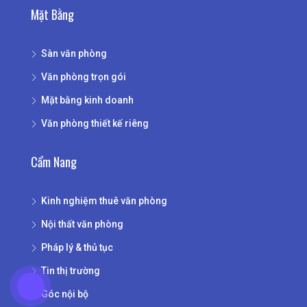
Mặt Bằng
Sàn văn phòng
Văn phòng trọn gói
Mặt bằng kinh doanh
Văn phòng thiết kế riêng
Cẩm Nang
Kinh nghiệm thuê văn phòng
Nội thất văn phòng
Pháp lý & thủ tục
Tin thị trường
Góc nội bộ