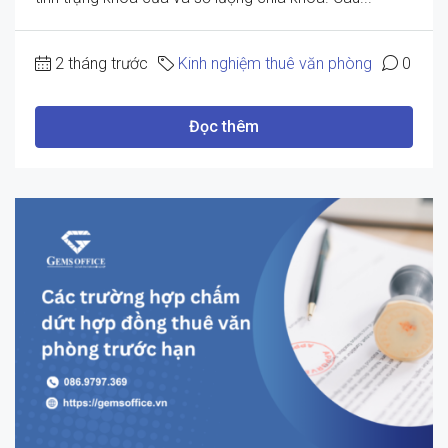
2 tháng trước
Kinh nghiệm thuê văn phòng
0
Đọc thêm