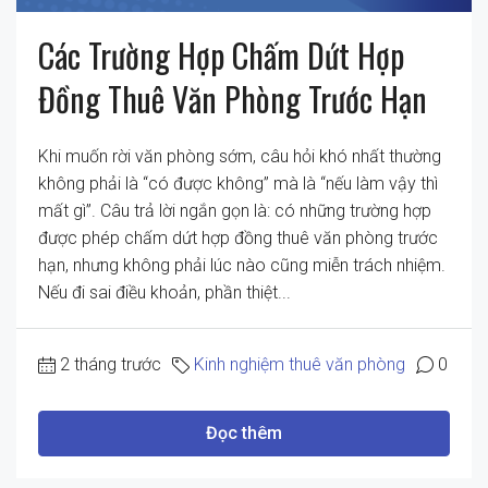
Các Trường Hợp Chấm Dứt Hợp
Đồng Thuê Văn Phòng Trước Hạn
Khi muốn rời văn phòng sớm, câu hỏi khó nhất thường
không phải là “có được không” mà là “nếu làm vậy thì
mất gì”. Câu trả lời ngắn gọn là: có những trường hợp
được phép chấm dứt hợp đồng thuê văn phòng trước
hạn, nhưng không phải lúc nào cũng miễn trách nhiệm.
Nếu đi sai điều khoản, phần thiệt...
2 tháng trước
Kinh nghiệm thuê văn phòng
0
Đọc thêm