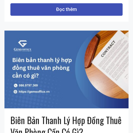
Đọc thêm
Biên Bản Thanh Lý Hợp Đồng Thuê
Văn Phòng Cần Có Gì?