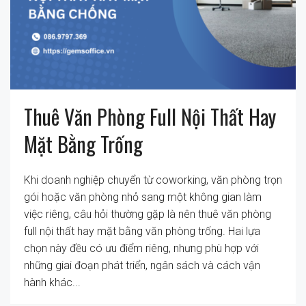
Thuê Văn Phòng Full Nội Thất Hay
Mặt Bằng Trống
Khi doanh nghiệp chuyển từ coworking, văn phòng trọn
gói hoặc văn phòng nhỏ sang một không gian làm
việc riêng, câu hỏi thường gặp là nên thuê văn phòng
full nội thất hay mặt bằng văn phòng trống. Hai lựa
chọn này đều có ưu điểm riêng, nhưng phù hợp với
những giai đoạn phát triển, ngân sách và cách vận
hành khác...