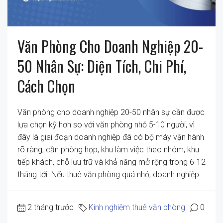
Văn Phòng Cho Doanh Nghiệp 20-
50 Nhân Sự: Diện Tích, Chi Phí,
Cách Chọn
Văn phòng cho doanh nghiệp 20-50 nhân sự cần được
lựa chọn kỹ hơn so với văn phòng nhỏ 5-10 người, vì
đây là giai đoạn doanh nghiệp đã có bộ máy vận hành
rõ ràng, cần phòng họp, khu làm việc theo nhóm, khu
tiếp khách, chỗ lưu trữ và khả năng mở rộng trong 6-12
tháng tới. Nếu thuê văn phòng quá nhỏ, doanh nghiệp...
2 tháng trước
Kinh nghiệm thuê văn phòng
0