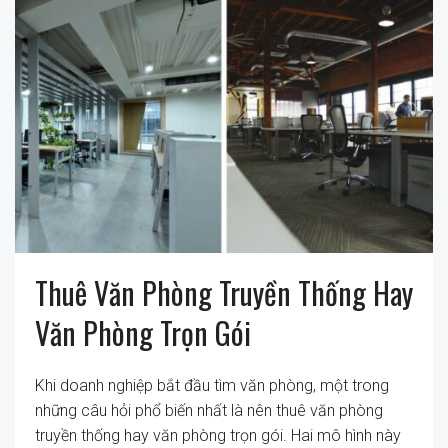
Thuê Văn Phòng Truyền Thống Hay
Văn Phòng Trọn Gói
Khi doanh nghiệp bắt đầu tìm văn phòng, một trong
những câu hỏi phổ biến nhất là nên thuê văn phòng
truyền thống hay văn phòng trọn gói. Hai mô hình này