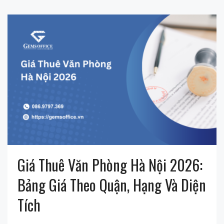
Giá Thuê Văn Phòng Hà Nội 2026:
Bảng Giá Theo Quận, Hạng Và Diện
Tích