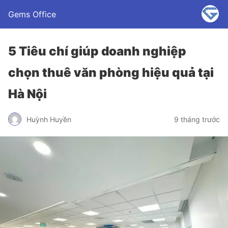
Gems Office
5 Tiêu chí giúp doanh nghiệp
chọn thuê văn phòng hiệu quả tại
Hà Nội
Huỳnh Huyền
9 tháng trước