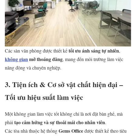
tối ưu ánh sáng tự nhiên
Các sàn văn phòng được thiết kế
,
không gian
mở thoáng đãng
, mang đến môi trường làm việc
năng động và chuyên nghiệp.
3. Tiện ích & Cơ sở vật chất hiện đại –
Tối ưu hiệu suất làm việc
Một không gian làm việc tốt không chỉ là nơi đặt bàn ghế, mà
tạo cảm hứng và sự thoải mái cho nhân viên
phải
.
Gems Office
Các tòa nhà thuộc hệ thống
được thiết kế theo tiêu