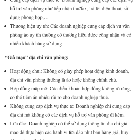
hỗ trợ văn phòng như tiếp nhận thư/fax, trả lời điện thoại, sử
dụng phòng họp,…
Thương hiệu uy tín: Các doanh nghiệp cung cấp dịch vụ văn
phòng ảo uy tín thường có thương hiệu được công nhận và có
nhiều khách hàng sử dụng.
“Giả mạo” địa chỉ văn phòng:
Hoạt động chui: Không có giấy phép hoạt động kinh doanh,
địa chỉ văn phòng thường là ảo hoặc không chính chủ.
Hợp đồng mập mờ: Các điều khoản hợp đồng không rõ ràng,
có thể tiềm ẩn nhiều rủi ro cho doanh nghiệp thuê.
Không cung cấp dịch vụ thực tế: Doanh nghiệp chỉ cung cấp
địa chỉ mà không có các dịch vụ hỗ trợ văn phòng đi kèm.
Lừa đảo: Doanh nghiệp có thể sử dụng thông tin địa chỉ giả
mạo để thực hiện các hành vi lừa đảo như bán hàng giả, huy