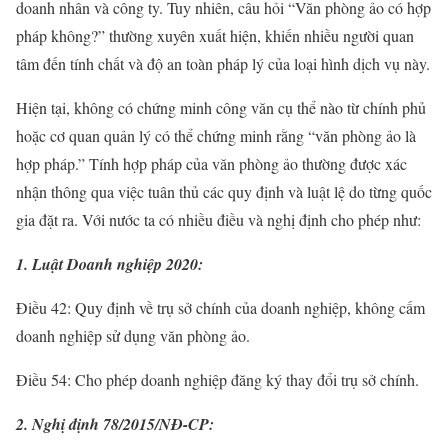
doanh nhân và công ty. Tuy nhiên, câu hỏi “Văn phòng ảo có hợp
pháp không?” thường xuyên xuất hiện, khiến nhiều người quan
tâm đến tính chất và độ an toàn pháp lý của loại hình dịch vụ này.
Hiện tại, không có chứng minh công văn cụ thể nào từ chính phủ
hoặc cơ quan quản lý có thể chứng minh rằng “văn phòng ảo là
hợp pháp.” Tính hợp pháp của văn phòng ảo thường được xác
nhận thông qua việc tuân thủ các quy định và luật lệ do từng quốc
gia đặt ra. Với nước ta có nhiều điều và nghị định cho phép như:
1. Luật Doanh nghiệp 2020:
Điều 42: Quy định về trụ sở chính của doanh nghiệp, không cấm
doanh nghiệp sử dụng văn phòng ảo.
Điều 54: Cho phép doanh nghiệp đăng ký thay đổi trụ sở chính.
2. Nghị định 78/2015/NĐ-CP: