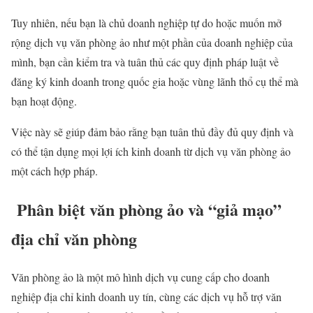
Tuy nhiên, nếu bạn là chủ doanh nghiệp tự do hoặc muốn mở
rộng dịch vụ văn phòng ảo như một phần của doanh nghiệp của
mình, bạn cần kiểm tra và tuân thủ các quy định pháp luật về
đăng ký kinh doanh trong quốc gia hoặc vùng lãnh thổ cụ thể mà
bạn hoạt động.
Việc này sẽ giúp đảm bảo rằng bạn tuân thủ đầy đủ quy định và
có thể tận dụng mọi lợi ích kinh doanh từ dịch vụ văn phòng ảo
một cách hợp pháp.
Phân biệt văn phòng ảo và “giả mạo”
địa chỉ văn phòng
Văn phòng ảo là một mô hình dịch vụ cung cấp cho doanh
nghiệp địa chỉ kinh doanh uy tín, cùng các dịch vụ hỗ trợ văn