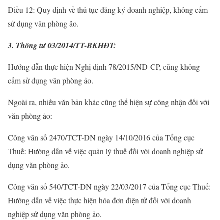
Điều 12: Quy định về thủ tục đăng ký doanh nghiệp, không cấm
sử dụng văn phòng ảo.
3. Thông tư 03/2014/TT-BKHĐT:
Hướng dẫn thực hiện Nghị định 78/2015/NĐ-CP, cũng không
cấm sử dụng văn phòng ảo.
Ngoài ra, nhiều văn bản khác cũng thể hiện sự công nhận đối với
văn phòng ảo:
Công văn số 2470/TCT-DN ngày 14/10/2016 của Tổng cục
Thuế: Hướng dẫn về việc quản lý thuế đối với doanh nghiệp sử
dụng văn phòng ảo.
Công văn số 540/TCT-DN ngày 22/03/2017 của Tổng cục Thuế:
Hướng dẫn về việc thực hiện hóa đơn điện tử đối với doanh
nghiệp sử dụng văn phòng ảo.