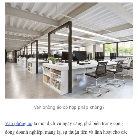
Văn phòng ảo có hợp pháp không?
Văn phòng ảo
là một dịch vụ ngày càng phổ biến trong cộng
đồng doanh nghiệp, mang lại sự thuận tiện và linh hoạt cho các