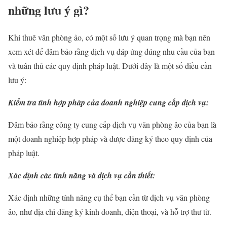
những lưu ý gì?
Khi thuê văn phòng ảo, có một số lưu ý quan trọng mà bạn nên
xem xét để đảm bảo rằng dịch vụ đáp ứng đúng nhu cầu của bạn
và tuân thủ các quy định pháp luật. Dưới đây là một số điều cần
lưu ý:
Kiểm tra tính hợp pháp của doanh nghiệp cung cấp dịch vụ:
Đảm bảo rằng công ty cung cấp dịch vụ văn phòng ảo của bạn là
một doanh nghiệp hợp pháp và được đăng ký theo quy định của
pháp luật.
Xác định các tính năng và dịch vụ cần thiết:
Xác định những tính năng cụ thể bạn cần từ dịch vụ văn phòng
ảo, như địa chỉ đăng ký kinh doanh, điện thoại, và hỗ trợ thư từ.