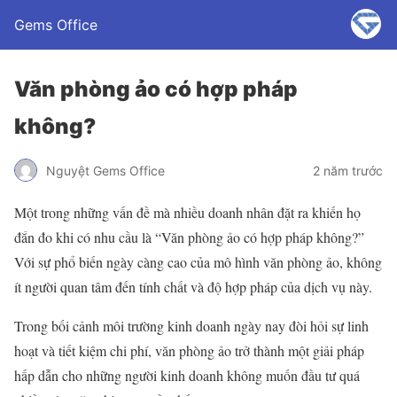
Gems Office
Văn phòng ảo có hợp pháp
không?
Nguyệt Gems Office
2 năm trước
Một trong những vấn đề mà nhiều doanh nhân đặt ra khiến họ
đắn đo khi có nhu cầu là “Văn phòng ảo có hợp pháp không?”
Với sự phổ biến ngày càng cao của mô hình văn phòng ảo, không
ít người quan tâm đến tính chất và độ hợp pháp của dịch vụ này.
Trong bối cảnh môi trường kinh doanh ngày nay đòi hỏi sự linh
hoạt và tiết kiệm chi phí, văn phòng ảo trở thành một giải pháp
hấp dẫn cho những người kinh doanh không muốn đầu tư quá