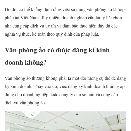
Do đó, có thể khẳng định rằng việc sử dụng văn phòng ảo là hợp
pháp tại Việt Nam. Tuy nhiên, doanh nghiệp cần lưu ý lựa chọn
nhà cung cấp dịch vụ uy tín và đảm bảo thực hiện đầy đủ các
nghĩa vụ thuế, kế toán theo quy định của pháp luật.
Văn phòng ảo có được đăng kí kinh
doanh không?
Văn phòng ảo thường không phải là một đối tượng cụ thể để đăng
ký kinh doanh. Thay vào đó, việc đăng ký kinh doanh thường áp
dụng cho doanh nghiệp hoặc công ty chủ sở hữu và cung cấp
dịch vụ văn phòng ảo.