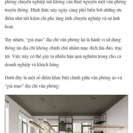
phòng chuyên nghiệp mà không cần thuê nguyên một văn phòng
truyền thống. Hình thức này ngày càng phổ biến bởi những ưu
điểm như tiết kiệm chi phí, tăng tính chuyên nghiệp và sự linh
hoạt.
Tuy nhiên, “giả mạo” địa chỉ văn phòng lại là hành vi sử dụng
thông tin địa chỉ không chính chủ nhằm mục đích lừa đảo, trục
lợi. Việc này có thể gây ra nhiều hậu quả nghiêm trọng cho cả
doanh nghiệp và khách hàng.
Dưới đây là một số điểm khác biệt chính giữa văn phòng ảo và
“giả mạo” địa chỉ văn phòng: