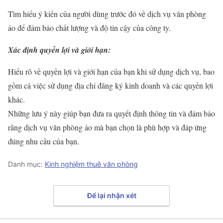
Tìm hiểu ý kiến của người dùng trước đó về dịch vụ văn phòng
ảo để đảm bảo chất lượng và độ tin cậy của công ty.
Xác định quyền lợi và giới hạn:
Hiểu rõ về quyền lợi và giới hạn của bạn khi sử dụng dịch vụ, bao
gồm cả việc sử dụng địa chỉ đăng ký kinh doanh và các quyền lợi
khác.
Những lưu ý này giúp bạn đưa ra quyết định thông tin và đảm bảo
rằng dịch vụ văn phòng ảo mà bạn chọn là phù hợp và đáp ứng
đúng nhu cầu của bạn.
Danh mục:
Kinh nghiệm thuê văn phòng
Để lại nhận xét