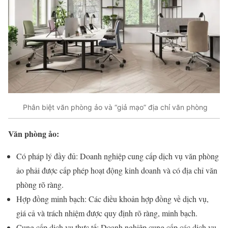
Phân biệt văn phòng ảo và “giả mạo” địa chỉ văn phòng
Văn phòng ảo:
Có pháp lý đầy đủ: Doanh nghiệp cung cấp dịch vụ văn phòng
ảo phải được cấp phép hoạt động kinh doanh và có địa chỉ văn
phòng rõ ràng.
Hợp đồng minh bạch: Các điều khoản hợp đồng về dịch vụ,
giá cả và trách nhiệm được quy định rõ ràng, minh bạch.
Cung cấp dịch vụ thực tế: Doanh nghiệp cung cấp các dịch vụ