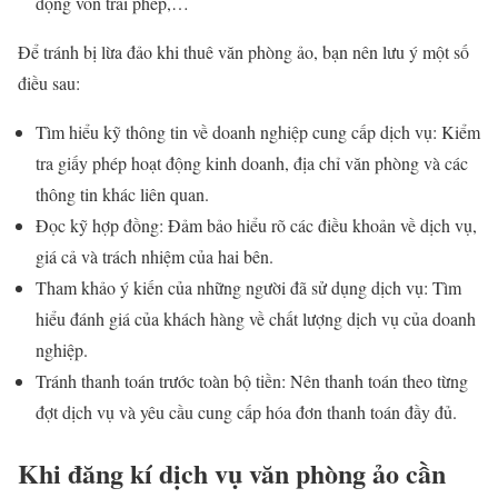
động vốn trái phép,…
Để tránh bị lừa đảo khi thuê văn phòng ảo, bạn nên lưu ý một số
điều sau:
Tìm hiểu kỹ thông tin về doanh nghiệp cung cấp dịch vụ: Kiểm
tra giấy phép hoạt động kinh doanh, địa chỉ văn phòng và các
thông tin khác liên quan.
Đọc kỹ hợp đồng: Đảm bảo hiểu rõ các điều khoản về dịch vụ,
giá cả và trách nhiệm của hai bên.
Tham khảo ý kiến của những người đã sử dụng dịch vụ: Tìm
hiểu đánh giá của khách hàng về chất lượng dịch vụ của doanh
nghiệp.
Tránh thanh toán trước toàn bộ tiền: Nên thanh toán theo từng
đợt dịch vụ và yêu cầu cung cấp hóa đơn thanh toán đầy đủ.
Khi đăng kí dịch vụ văn phòng ảo cần