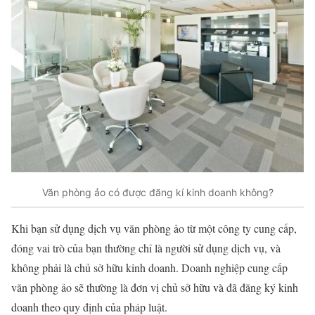
Văn phòng ảo có được đăng kí kinh doanh không?
Khi bạn sử dụng dịch vụ văn phòng ảo từ một công ty cung cấp,
đóng vai trò của bạn thường chỉ là người sử dụng dịch vụ, và
không phải là chủ sở hữu kinh doanh. Doanh nghiệp cung cấp
văn phòng ảo sẽ thường là đơn vị chủ sở hữu và đã đăng ký kinh
doanh theo quy định của pháp luật.