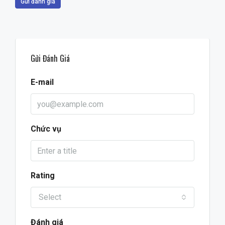
Gửi đánh giá
Gửi Đánh Giá
E-mail
Chức vụ
Rating
Select
Đánh giá