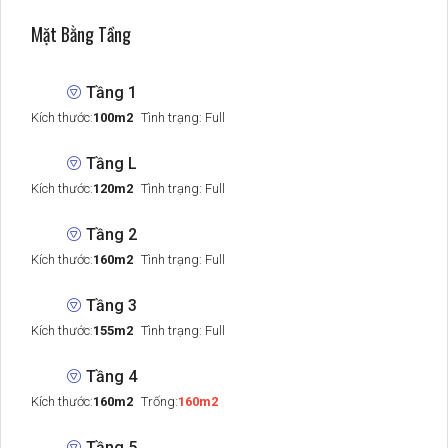
Mặt Bằng Tầng
Tầng 1
Kích thước:
100m2
Tình trạng: Full
Tầng L
Kích thước:
120m2
Tình trạng: Full
Tầng 2
Kích thước:
160m2
Tình trạng: Full
Tầng 3
Kích thước:
155m2
Tình trạng: Full
Tầng 4
Kích thước:
160m2
Trống:
160m2
Tầng 5