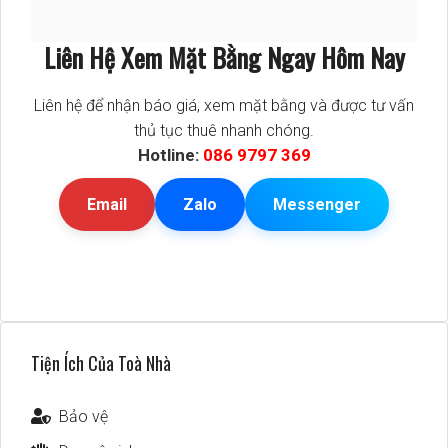
Liên Hệ Xem Mặt Bằng Ngay Hôm Nay
Liên hệ để nhận báo giá, xem mặt bằng và được tư vấn
thủ tục thuê nhanh chóng.
Hotline:
086 9797 369
Email
Zalo
Messenger
Tiện Ích Của Toà Nhà
Bảo vệ