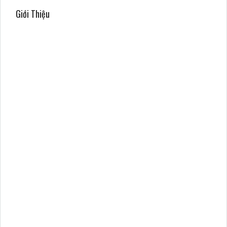
Giới Thiệu