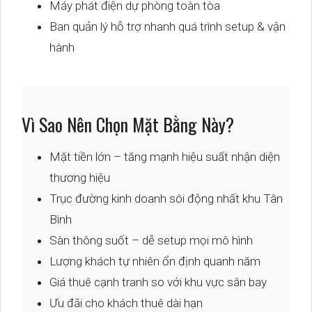
Máy phát điện dự phòng toàn tòa
Ban quản lý hỗ trợ nhanh quá trình setup & vận
hành
Vì Sao Nên Chọn Mặt Bằng Này?
Mặt tiền lớn – tăng mạnh hiệu suất nhận diện
thương hiệu
Trục đường kinh doanh sôi động nhất khu Tân
Bình
Sàn thông suốt – dễ setup mọi mô hình
Lượng khách tự nhiên ổn định quanh năm
Giá thuê cạnh tranh so với khu vực sân bay
Ưu đãi cho khách thuê dài hạn