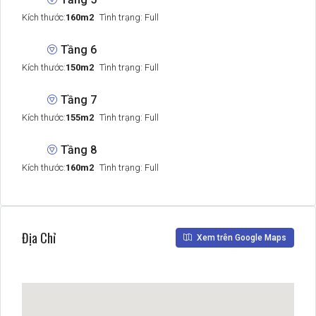
Kích thước:
160m2
Tình trạng: Full
Tầng 6
Kích thước:
150m2
Tình trạng: Full
Tầng 7
Kích thước:
155m2
Tình trạng: Full
Tầng 8
Kích thước:
160m2
Tình trạng: Full
Địa Chỉ
Xem trên Google Maps